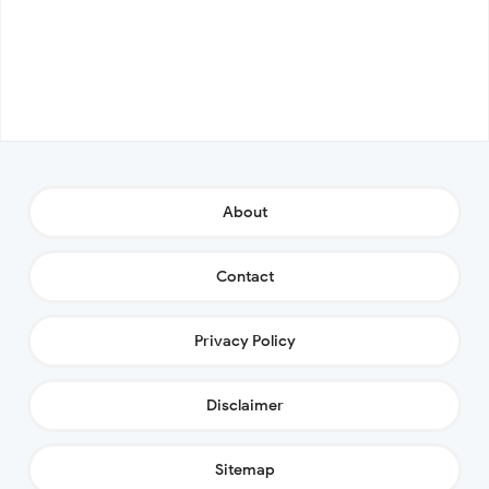
About
Contact
Privacy Policy
Disclaimer
Sitemap