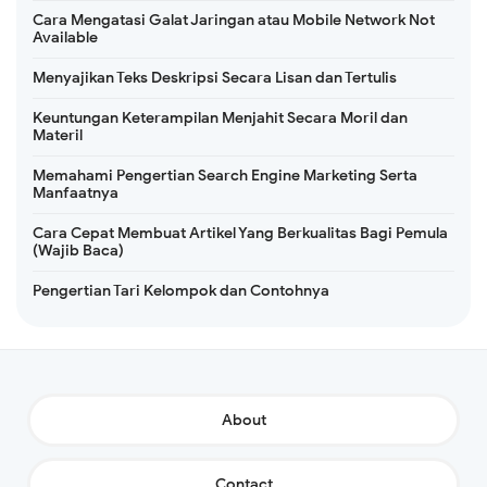
Cara Mengatasi Galat Jaringan atau Mobile Network Not
Available
Menyajikan Teks Deskripsi Secara Lisan dan Tertulis
Keuntungan Keterampilan Menjahit Secara Moril dan
Materil
Memahami Pengertian Search Engine Marketing Serta
Manfaatnya
Cara Cepat Membuat Artikel Yang Berkualitas Bagi Pemula
(Wajib Baca)
Pengertian Tari Kelompok dan Contohnya
About
Contact