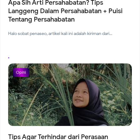
Apa Sih Arti Persahabatan? Tips
Langgeng Dalam Persahabatan + Puisi
Tentang Persahabatan
Halo sobat penaseo, artikel kali ini adalah kiriman dari...
Opini
Tips Agar Terhindar dari Perasaan