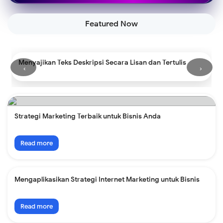
Featured Now
Menyajikan Teks Deskripsi Secara Lisan dan Tertulis
‹
›
Strategi Marketing Terbaik untuk Bisnis Anda
Read more
Mengaplikasikan Strategi Internet Marketing untuk Bisnis
Read more