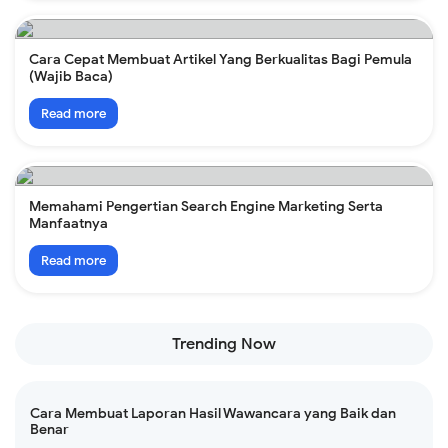
Cara Cepat Membuat Artikel Yang Berkualitas Bagi Pemula
(Wajib Baca)
Read more
Memahami Pengertian Search Engine Marketing Serta
Manfaatnya
Read more
Trending Now
Cara Membuat Laporan Hasil Wawancara yang Baik dan
Benar