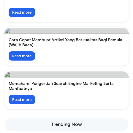
Read more
Cara Cepat Membuat Artikel Yang Berkualitas Bagi Pemula
(Wajib Baca)
Read more
Memahami Pengertian Search Engine Marketing Serta
Manfaatnya
Read more
Trending Now