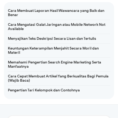
Cara Membuat Laporan Hasil Wawancara yang Baik dan
Benar
Cara Mengatasi Galat Jaringan atau Mobile Network Not
Available
Menyajikan Teks Deskripsi Secara Lisan dan Tertulis
Keuntungan Keterampilan Menjahit Secara Moril dan
Materil
Memahami Pengertian Search Engine Marketing Serta
Manfaatnya
Cara Cepat Membuat Artikel Yang Berkualitas Bagi Pemula
(Wajib Baca)
Pengertian Tari Kelompok dan Contohnya