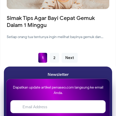
Simak Tips Agar Bayi Cepat Gemuk
Dalam 1 Minggu
Setiap orang tua tentunya ingin melihat bayinya gemuk dan...
1
2
Next
Newsletter
Dapatkan update artikel penaseo.com langsung ke email
Anda.