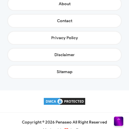
About
Contact
Privacy Policy
Disclaimer
Sitemap
Copyright ©
2026
Penaseo
All Right Reserved