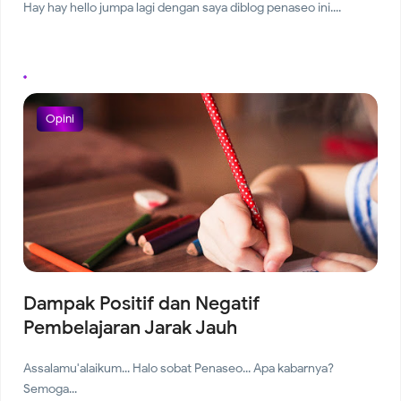
Hay hay hello jumpa lagi dengan saya diblog penaseo ini....
Opini
Dampak Positif dan Negatif
Pembelajaran Jarak Jauh
Assalamu'alaikum... Halo sobat Penaseo... Apa kabarnya?
Semoga...