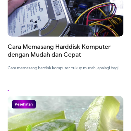
Cara Memasang Harddisk Komputer
dengan Mudah dan Cepat
Cara memasang hardisk komputer cukup mudah, apalagi bagi...
Kesehatan