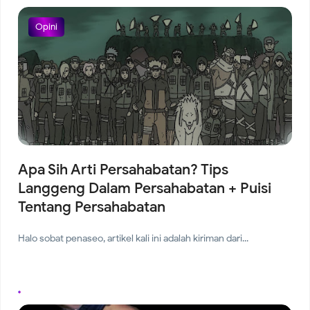
Opini
Apa Sih Arti Persahabatan? Tips
Langgeng Dalam Persahabatan + Puisi
Tentang Persahabatan
Halo sobat penaseo, artikel kali ini adalah kiriman dari...