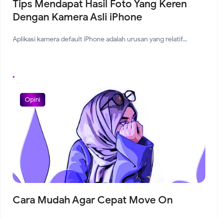
Tips Mendapat Hasil Foto Yang Keren
Dengan Kamera Asli iPhone
Aplikasi kamera default iPhone adalah urusan yang relatif...
Opini
Cara Mudah Agar Cepat Move On