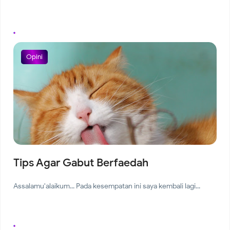
Opini
Tips Agar Gabut Berfaedah
Assalamu'alaikum... Pada kesempatan ini saya kembali lagi...