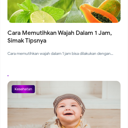
Cara Memutihkan Wajah Dalam 1 Jam,
Simak Tipsnya
Cara memutihkan wajah dalam 1 jam bisa dilakukan dengan...
Kesehatan