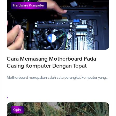
Hardware Komputer
Cara Memasang Motherboard Pada
Casing Komputer Dengan Tepat
Motherboard merupakan salah satu perangkat komputer yang...
Opini